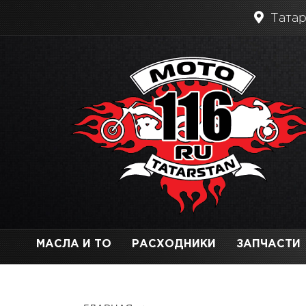
Татар
МАСЛА И ТО
РАСХОДНИКИ
ЗАПЧАСТИ