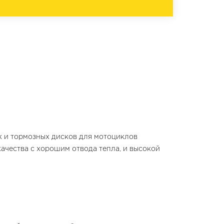
к и тормозных дисков для мотоциклов
качества с хорошим отвода тепла, и высокой