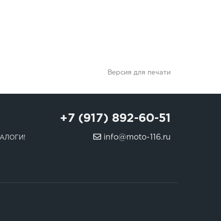
Версия для печати
+7 (917) 892-60-51
info@moto-116.ru
АЛОГИ!