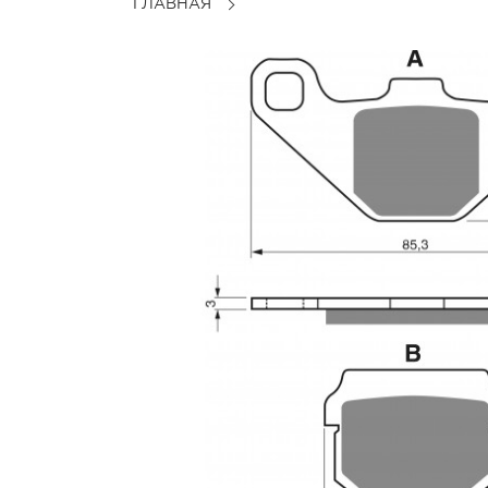
ГЛАВНАЯ