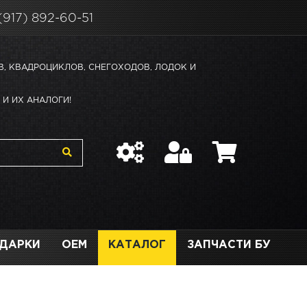
(917) 892-60-51
В, КВАДРОЦИКЛОВ, СНЕГОХОДОВ, ЛОДОК И
И ИХ АНАЛОГИ!
ДАРКИ
OEM
КАТАЛОГ
ЗАПЧАСТИ БУ