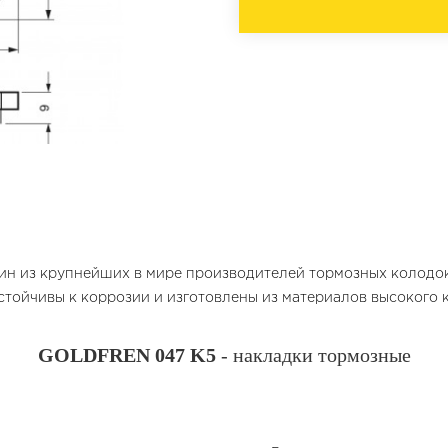
дин из крупнейших в мире производителей тормозных колодо
стойчивы к коррозии и изготовлены из материалов высокого 
GOLDFREN 047 K5
- накладки тормозные