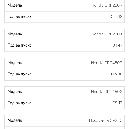
Honda CRF250R
04-09
Honda CRF250X
04-17
Honda CRF450R
02-08
Honda CRF450X
05-17
Husqvarna CR250