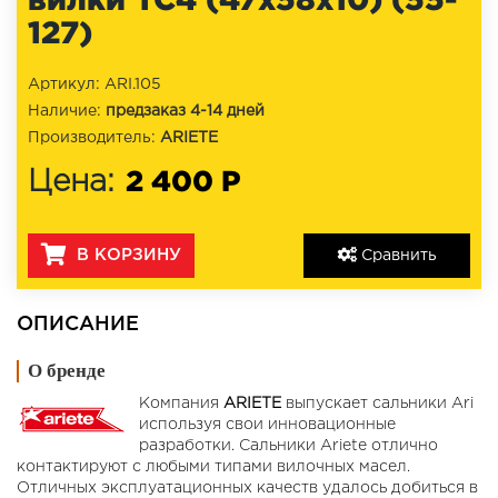
127)
Артикул: ARI.105
Наличие:
предзаказ 4-14 дней
Производитель:
ARIETE
2 400 Р
Цена:
В КОРЗИНУ
Сравнить
ОПИСАНИЕ
О бренде
Компания
ARIETE
выпускает сальники Ari
используя свои инновационные
разработки. Сальники Ariete отлично
контактируют с любыми типами вилочных масел.
Отличных эксплуатационных качеств удалось добиться в