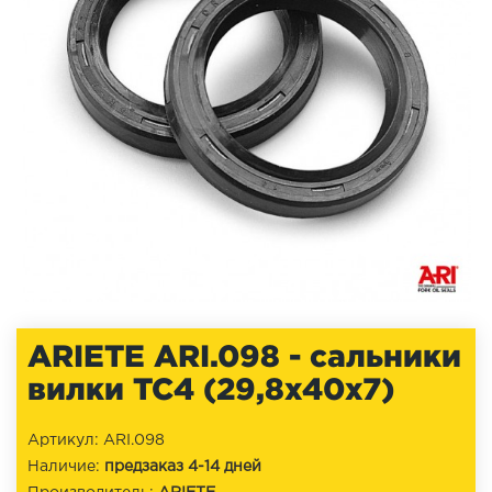
ARIETE ARI.098 - сальники
вилки TC4 (29,8x40x7)
Артикул: ARI.098
Наличие:
предзаказ 4-14 дней