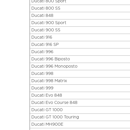
Ducati 800 Sport
Ducati 800 SS
Ducati 848
Ducati 900 Sport
Ducati 900 SS
Ducati 916
Ducati 916 SP
Ducati 996
Ducati 996 Biposto
Ducati 996 Monoposto
Ducati 998
Ducati 998 Matrix
Ducati 999
Ducati Evo 848
Ducati Evo Course 848
Ducati GT 1000
Ducati GT 1000 Touring
Ducati MH900E