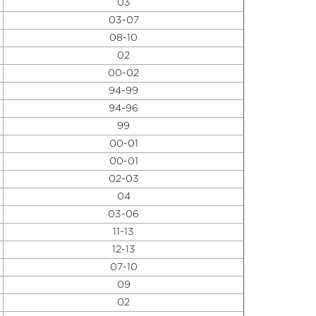
03
03-07
08-10
02
00-02
94-99
94-96
99
00-01
00-01
02-03
04
03-06
11-13
12-13
07-10
09
02