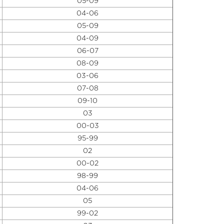
05-09
04-06
05-09
04-09
06-07
08-09
03-06
07-08
09-10
03
00-03
95-99
02
00-02
98-99
04-06
05
99-02