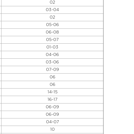
02
03-04
02
05-06
06-08
05-07
01-03
04-06
03-06
07-09
06
06
14-15
16-17
06-09
06-09
04-07
10