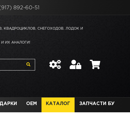
(917) 892-60-51
В, КВАДРОЦИКЛОВ, СНЕГОХОДОВ, ЛОДОК И
И ИХ АНАЛОГИ!
ДАРКИ
OEM
КАТАЛОГ
ЗАПЧАСТИ БУ