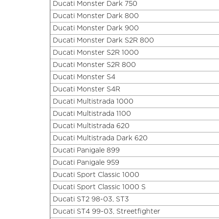
Ducati Monster Dark 750
Ducati Monster Dark 800
Ducati Monster Dark 900
Ducati Monster Dark S2R 800
Ducati Monster S2R 1000
Ducati Monster S2R 800
Ducati Monster S4
Ducati Monster S4R
Ducati Multistrada 1000
Ducati Multistrada 1100
Ducati Multistrada 620
Ducati Multistrada Dark 620
Ducati Panigale 899
Ducati Panigale 959
Ducati Sport Classic 1000
Ducati Sport Classic 1000 S
Ducati ST2 98-03, ST3
Ducati ST4 99-03, Streetfighter