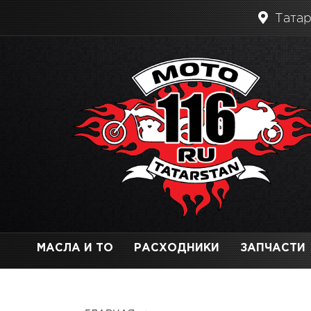
Татар
МАСЛА И ТО
РАСХОДНИКИ
ЗАПЧАСТИ