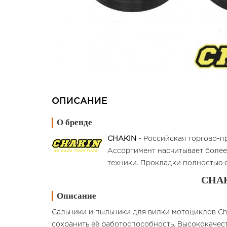
ОПИСАНИЕ
О бренде
CHAKIN
- Российская торгово-п
Ассортимент насчитывает более
техники. Прокладки полностью 
CHAK
Описание
Сальники и пыльники для вилки мотоциклов Cha
сохранить её работоспособность. Высококачес