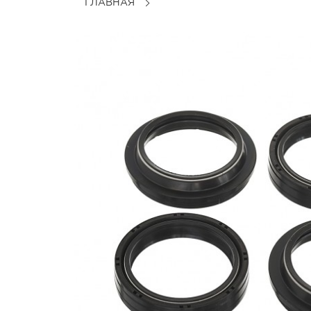
ГЛАВНАЯ