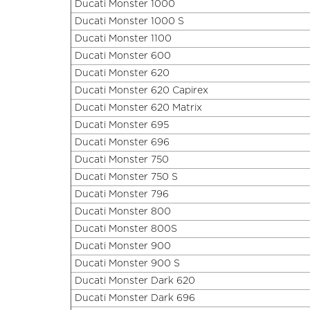
Ducati Monster 1000
Ducati Monster 1000 S
Ducati Monster 1100
Ducati Monster 600
Ducati Monster 620
Ducati Monster 620 Capirex
Ducati Monster 620 Matrix
Ducati Monster 695
Ducati Monster 696
Ducati Monster 750
Ducati Monster 750 S
Ducati Monster 796
Ducati Monster 800
Ducati Monster 800S
Ducati Monster 900
Ducati Monster 900 S
Ducati Monster Dark 620
Ducati Monster Dark 696