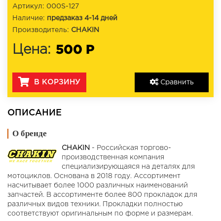
Артикул: 000S-127
Наличие:
предзаказ 4-14 дней
Производитель:
CHAKIN
500 Р
Цена:
В КОРЗИНУ
Сравнить
ОПИСАНИЕ
О бренде
CHAKIN
- Российская торгово-
производственная компания
специализирующаяся на деталях для
мотоциклов. Основана в 2018 году. Ассортимент
насчитывает более 1000 различных наименований
запчастей. В ассортименте более 800 прокладок для
различных видов техники. Прокладки полностью
соответствуют оригинальным по форме и размерам.