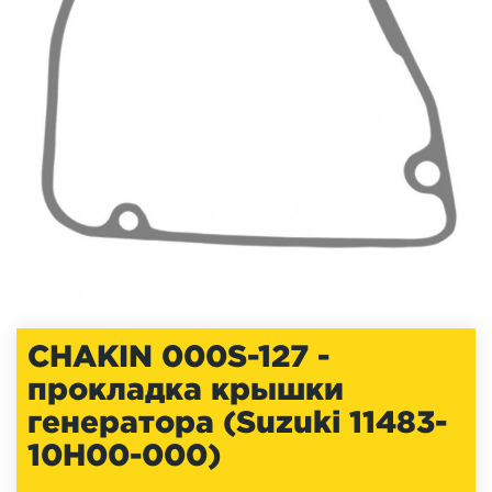
CHAKIN 000S-127 -
прокладка крышки
генератора (Suzuki 11483-
10H00-000)