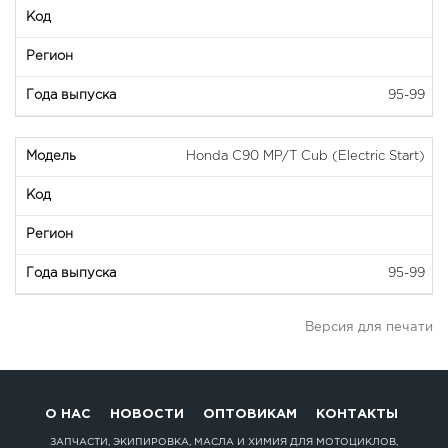
95-99
Honda C90 MP/T Cub (Electric Start)
95-99
Версия для печати
О НАС
НОВОСТИ
ОПТОВИКАМ
КОНТАКТЫ
ЗАПЧАСТИ, ЭКИПИРОВКА, МАСЛА И ХИМИЯ ДЛЯ МОТОЦИКЛОВ,