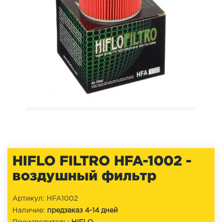
HIFLO FILTRO HFA-1002 -
воздушный фильтр
Артикул: HFA1002
Наличие:
предзаказ 4-14 дней