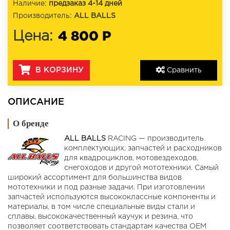
Наличие:
предзаказ 4-14 дней
Производитель:
ALL BALLS
4 800 Р
Цена:
В КОРЗИНУ
Сравнить
ОПИСАНИЕ
О бренде
ALL BALLS
RACING — производитель
комплектующих, запчастей и расходников
для квадроциклов, мотовездеходов,
снегоходов и другой мототехники. Самый
широкий ассортимент для большинства видов
мототехники и под разные задачи. При изготовлении
запчастей используются высококлассные компоненты и
материалы, в том числе специальные виды стали и
сплавы, высококачественный каучук и резина, что
позволяет соответствовать стандартам качества OEM