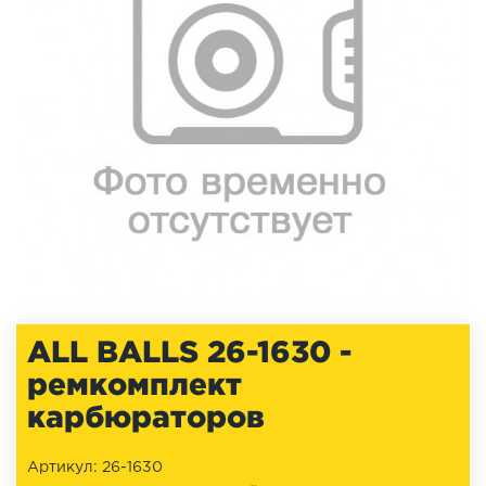
ALL BALLS 26-1630 -
ремкомплект
карбюраторов
Артикул: 26-1630