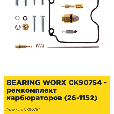
BEARING WORX CK90754 -
ремкомплект
карбюраторов (26-1152)
Артикул: CK90754