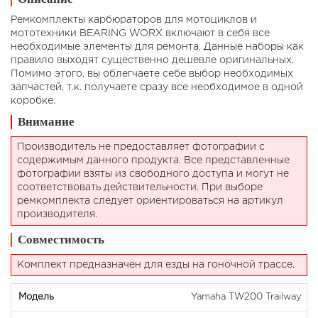
Ремкомплекты карбюраторов для мотоциклов и
мототехники BEARING WORX включают в себя все
необходимые элементы для ремонта. Данные наборы как
правило выходят существенно дешевле оригинальных.
Помимо этого, вы облегчаете себе выбор необходимых
запчастей, т.к. получаете сразу все необходимое в одной
коробке.
Внимание
Производитель не предоставляет фотографии с
содержимым данного продукта. Все представленные
фотографии взяты из свободного доступа и могут не
соответствовать действительности. При выборе
ремкомплекта следует ориентироваться на артикул
производителя.
Совместимость
Комплект предназначен для езды на гоночной трассе.
Yamaha TW200 Trailway