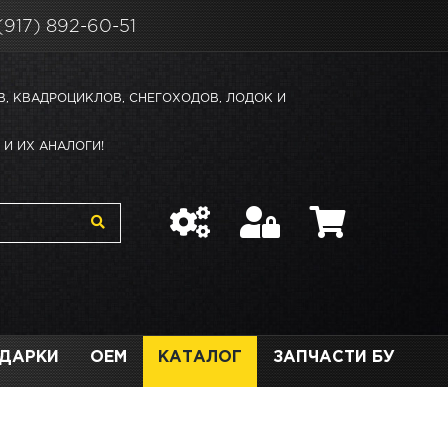
(917) 892-60-51
В, КВАДРОЦИКЛОВ, СНЕГОХОДОВ, ЛОДОК И
И ИХ АНАЛОГИ!
ДАРКИ
OEM
КАТАЛОГ
ЗАПЧАСТИ БУ