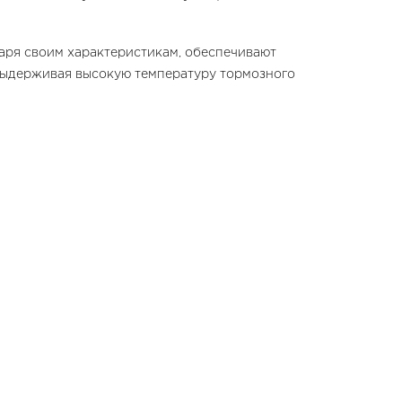
аря своим характеристикам, обеспечивают
, выдерживая высокую температуру тормозного