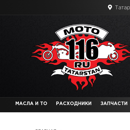
Татар
МАСЛА И ТО
РАСХОДНИКИ
ЗАПЧАСТИ