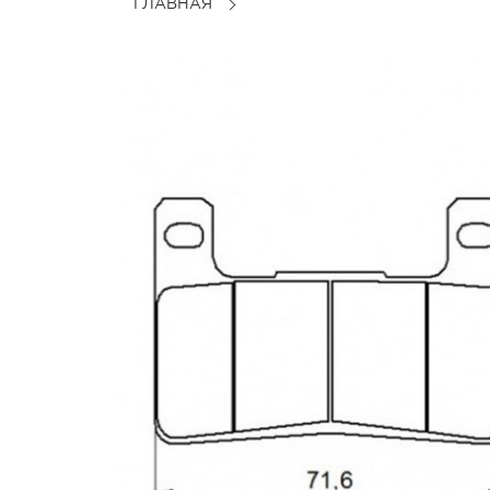
ГЛАВНАЯ