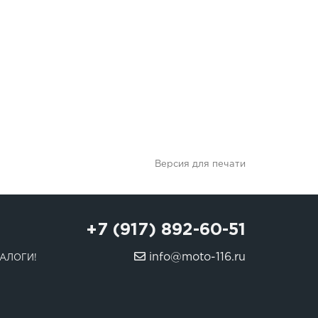
Версия для печати
+7 (917) 892-60-51
info@moto-116.ru
АЛОГИ!