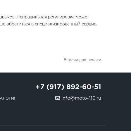
навыков. Неправильная регулировка может
чше обратиться в специализированный сервис.
Версия для печати
+7 (917) 892-60-51
info@moto-116.ru
АЛОГИ!