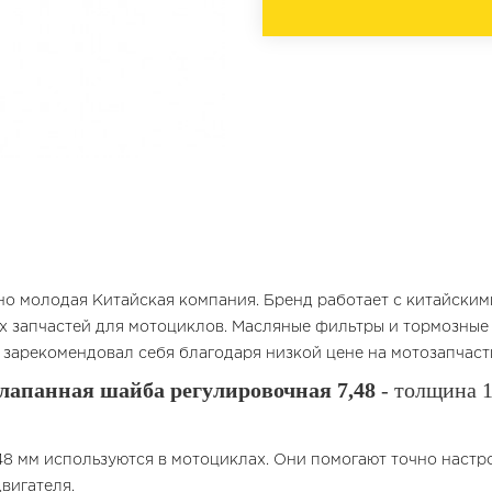
но молодая Китайская компания. Бренд работает с китайски
 запчастей для мотоциклов. Масляные фильтры и тормозные
зарекомендовал себя благодаря низкой цене на мотозапчаст
лапанная шайба регулировочная 7,48
- толщина 1
48 мм используются в мотоциклах. Они помогают точно настр
вигателя.