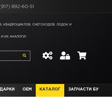
(917) 892-60-51
В, КВАДРОЦИКЛОВ, СНЕГОХОДОВ, ЛОДОК И
И ИХ АНАЛОГИ!
ДАРКИ
OEM
КАТАЛОГ
ЗАПЧАСТИ БУ