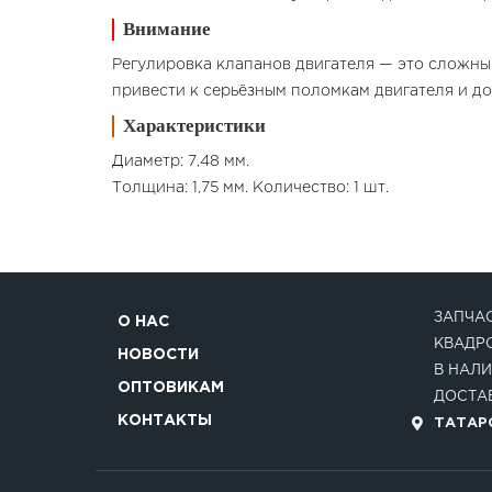
Внимание
Регулировка клапанов двигателя — это сложны
привести к серьёзным поломкам двигателя и до
Характеристики
Диаметр: 7,48 мм.
Толщина: 1,75 мм. Количество: 1 шт.
ЗАПЧАС
О НАС
КВАДР
НОВОСТИ
В НАЛИ
ОПТОВИКАМ
ДОСТАВ
КОНТАКТЫ
ТАТАРС