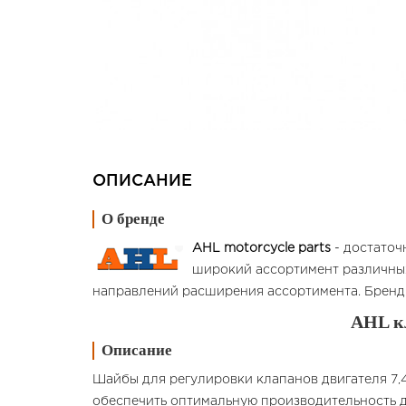
ОПИСАНИЕ
О бренде
AHL motorcycle parts
- достаточ
широкий ассортимент различных
направлений расширения ассортимента. Бренд 
AHL к
Описание
Шайбы для регулировки клапанов двигателя 7,
обеспечить оптимальную производительность д