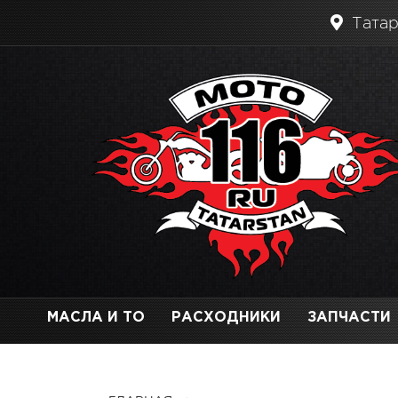
Татар
МАСЛА И ТО
РАСХОДНИКИ
ЗАПЧАСТИ