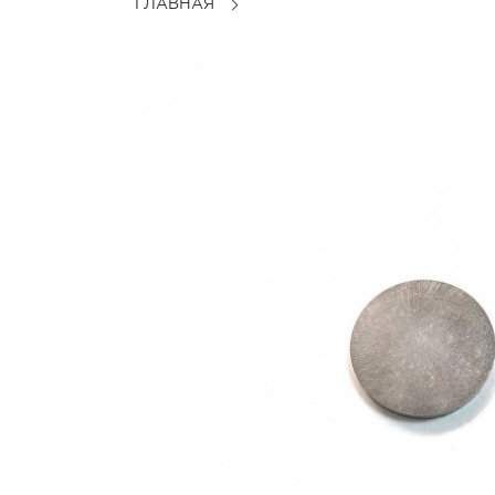
ГЛАВНАЯ