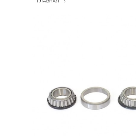
ГЛАВНАЯ