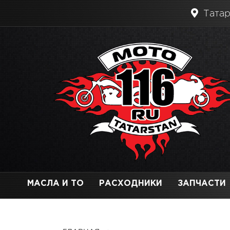
Татар
МАСЛА И ТО
РАСХОДНИКИ
ЗАПЧАСТИ