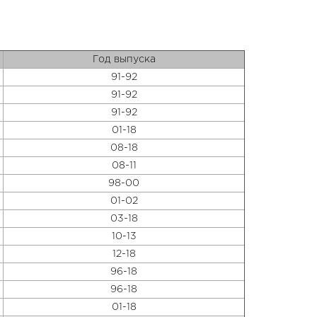
Год выпуска
91-92
91-92
91-92
01-18
08-18
08-11
98-00
01-02
03-18
10-13
12-18
96-18
96-18
01-18