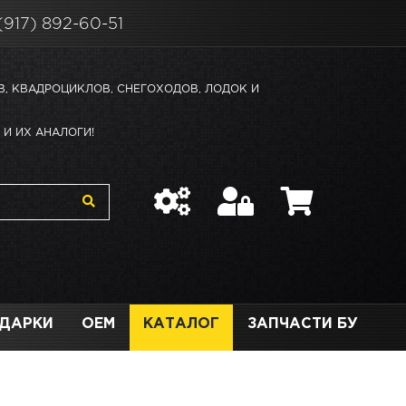
(917) 892-60-51
В, КВАДРОЦИКЛОВ, СНЕГОХОДОВ, ЛОДОК И
И ИХ АНАЛОГИ!
ДАРКИ
OEM
КАТАЛОГ
ЗАПЧАСТИ БУ