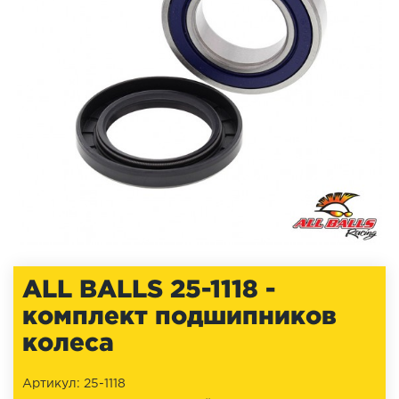
ALL BALLS 25-1118 -
комплект подшипников
колеса
Артикул: 25-1118