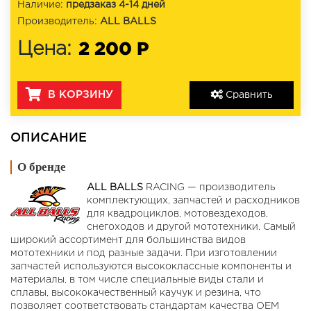
Наличие:
предзаказ 4-14 дней
Производитель:
ALL BALLS
2 200 Р
Цена:
В КОРЗИНУ
Сравнить
ОПИСАНИЕ
О бренде
ALL BALLS
RACING — производитель
комплектующих, запчастей и расходников
для квадроциклов, мотовездеходов,
снегоходов и другой мототехники. Самый
широкий ассортимент для большинства видов
мототехники и под разные задачи. При изготовлении
запчастей используются высококлассные компоненты и
материалы, в том числе специальные виды стали и
сплавы, высококачественный каучук и резина, что
позволяет соответствовать стандартам качества OEM