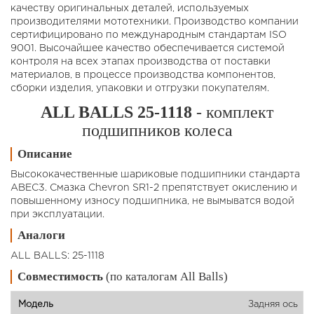
качеству оригинальных деталей, используемых
производителями мототехники. Производство компании
сертифицировано по международным стандартам ISO
9001. Высочайшее качество обеспечивается системой
контроля на всех этапах производства от поставки
материалов, в процессе производства компонентов,
сборки изделия, упаковки и отгрузки покупателям.
ALL BALLS 25-1118
- комплект
подшипников колеса
Описание
Высококачественные шариковые подшипники стандарта
ABEC3. Смазка Chevron SR1-2 препятствует окислению и
повышенному износу подшипника, не вымыватся водой
при эксплуатации.
Аналоги
ALL BALLS: 25-1118
Совместимость
(по каталогам All Balls)
Задняя ось