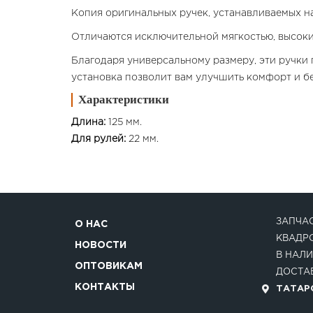
Копия оригинальных ручек, устанавливаемых н
Отличаются исключительной мягкостью, высоки
Благодаря универсальному размеру, эти ручки 
установка позволит вам улучшить комфорт и б
Характеристики
Длина:
125 мм.
Для рулей:
22 мм.
ЗАПЧАС
О НАС
КВАДР
НОВОСТИ
В НАЛИ
ОПТОВИКАМ
ДОСТАВ
КОНТАКТЫ
ТАТАРС