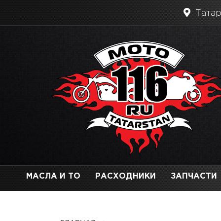
Татар
МАСЛА И ТО
РАСХОДНИКИ
ЗАПЧАСТИ