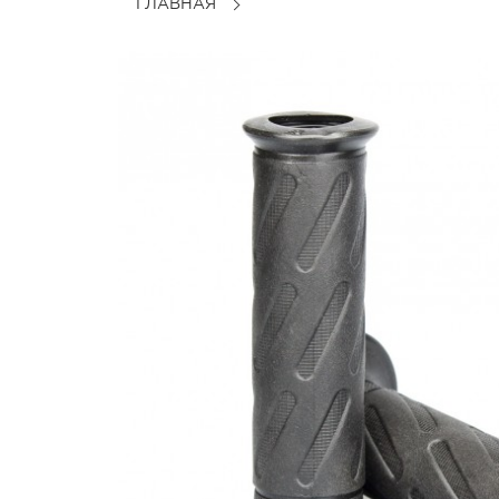
ГЛАВНАЯ