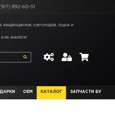
(917) 892-60-51
В, КВАДРОЦИКЛОВ, СНЕГОХОДОВ, ЛОДОК И
И ИХ АНАЛОГИ!
ДАРКИ
OEM
КАТАЛОГ
ЗАПЧАСТИ БУ