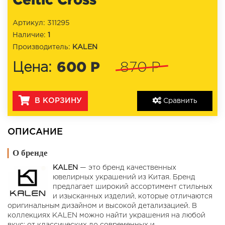
Артикул: 311295
Наличие:
1
Производитель:
KALEN
600 Р
Цена:
870 Р
В КОРЗИНУ
Сравнить
ОПИСАНИЕ
О бренде
KALEN
— это бренд качественных
ювелирных украшений из Китая. Бренд
предлагает широкий ассортимент стильных
и изысканных изделий, которые отличаются
оригинальным дизайном и высокой детализацией. В
коллекциях KALEN можно найти украшения на любой