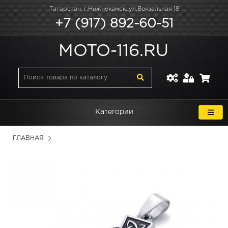
Татарстан, г.Нижнекамск, ул.Вокзальная 18
+7 (917) 892-60-51
MOTO-116.RU
Категории
ГЛАВНАЯ