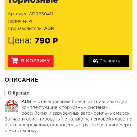
Артикул: ADR660411
Наличие:
4
Производитель:
ADR
790 Р
Цена:
В КОРЗИНУ
Сравнить
ОПИСАНИЕ
О бренде
ADR
— отечественный бренд, изготавливающий
комплектующие к тормозным системам
российских и зарубежных автомобильных марок.
Запчасти ориентированы не только на легковой класс, но
и на внедорожники, полноценные грузовики, длиномеры
и мототехнику.