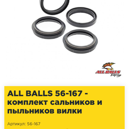
ALL BALLS 56-167 -
комплект сальников и
пыльников вилки
Артикул: 56-167