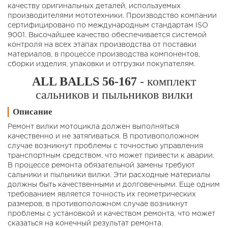
качеству оригинальных деталей, используемых
производителями мототехники. Производство компании
сертифицировано по международным стандартам ISO
9001. Высочайшее качество обеспечивается системой
контроля на всех этапах производства от поставки
материалов, в процессе производства компонентов,
сборки изделия, упаковки и отгрузки покупателям.
ALL BALLS 56-167
- комплект
сальников и пыльников вилки
Описание
Ремонт вилки мотоцикла должен выполняться
качественно и не затягиваться. В противоположном
случае возникнут проблемы с точностью управления
транспортным средством, что может привести к аварии.
В процессе ремонта обязательной замены требуют
сальники и пыльники вилки. Эти расходные материалы
должны быть качественными и долговечными. Еще одним
требованием является точность их геометрических
размеров, в противоположном случае возникнут
проблемы с установкой и качеством ремонта, что может
сказаться на конечный результат ремонта.