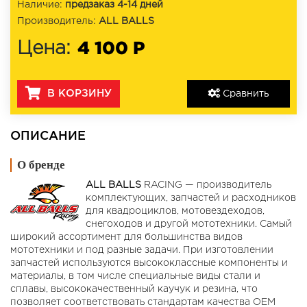
Наличие:
предзаказ 4-14 дней
Производитель:
ALL BALLS
4 100 Р
Цена:
В КОРЗИНУ
Сравнить
ОПИСАНИЕ
О бренде
ALL BALLS
RACING — производитель
комплектующих, запчастей и расходников
для квадроциклов, мотовездеходов,
снегоходов и другой мототехники. Самый
широкий ассортимент для большинства видов
мототехники и под разные задачи. При изготовлении
запчастей используются высококлассные компоненты и
материалы, в том числе специальные виды стали и
сплавы, высококачественный каучук и резина, что
позволяет соответствовать стандартам качества OEM