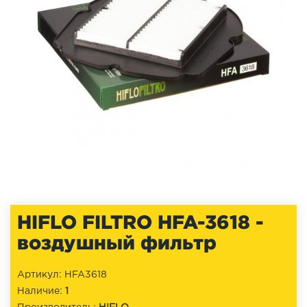
HIFLO FILTRO HFA-3618 -
воздушный фильтр
Артикул: HFA3618
Наличие:
1