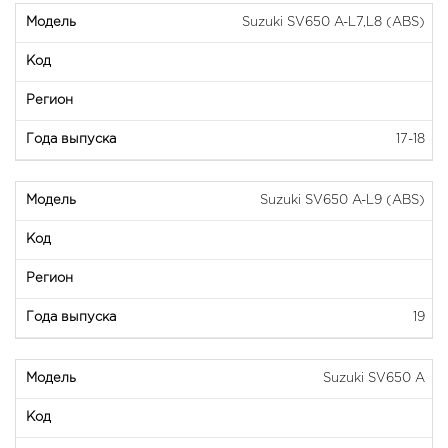
Suzuki SV650 A-L7,L8 (ABS)
17-18
Suzuki SV650 A-L9 (ABS)
19
Suzuki SV650 A