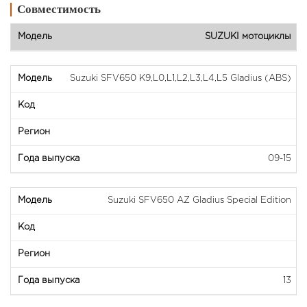
Совместимость
SUZUKI мотоциклы
Suzuki SFV650 K9,L0,L1,L2,L3,L4,L5 Gladius (ABS)
09-15
Suzuki SFV650 AZ Gladius Special Edition
13