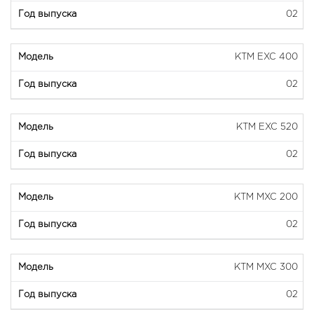
02
KTM EXC 400
02
KTM EXC 520
02
KTM MXC 200
02
KTM MXC 300
02