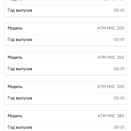
00-01
KTM MXC 200
00-01
KTM MXC 250
00-01
KTM MXC 300
00-01
KTM MXC 380
00-01