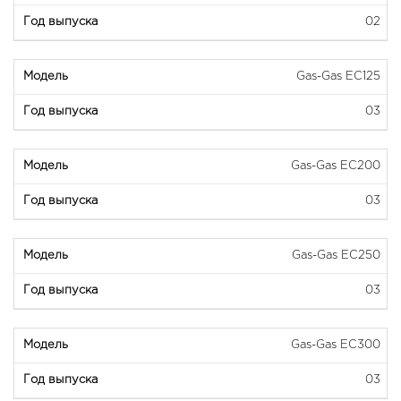
02
Gas-Gas EC125
03
Gas-Gas EC200
03
Gas-Gas EC250
03
Gas-Gas EC300
03