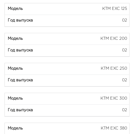
KTM EXC 125
02
KTM EXC 200
02
KTM EXC 250
02
KTM EXC 300
02
KTM EXC 380