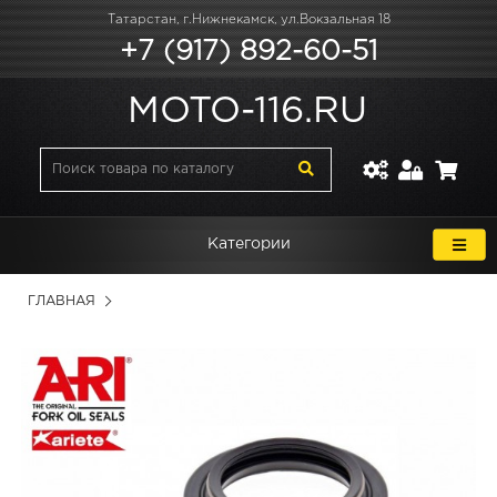
Татарстан, г.Нижнекамск, ул.Вокзальная 18
+7 (917) 892-60-51
MOTO-116.RU
Категории
ГЛАВНАЯ