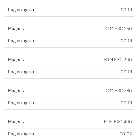
00-01
KTM EXC 250
00-01
KTM EXC 300
00-01
KTM EXC 380
00-01
KTM EXC 400
00-02