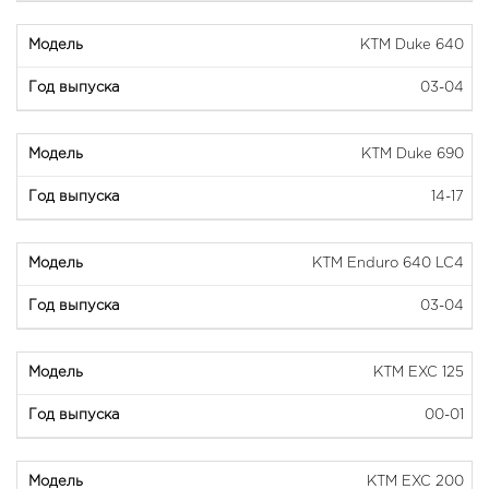
KTM Duke 640
03-04
KTM Duke 690
14-17
KTM Enduro 640 LC4
03-04
KTM EXC 125
00-01
KTM EXC 200