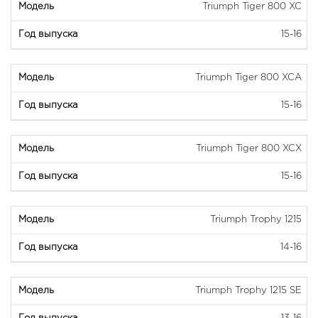
Triumph Tiger 800 XC
15-16
Triumph Tiger 800 XCA
15-16
Triumph Tiger 800 XCX
15-16
Triumph Trophy 1215
14-16
Triumph Trophy 1215 SE