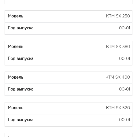
KTM SX 250
00-01
KTM SX 380
00-01
KTM SX 400
00-01
KTM SX 520
00-01