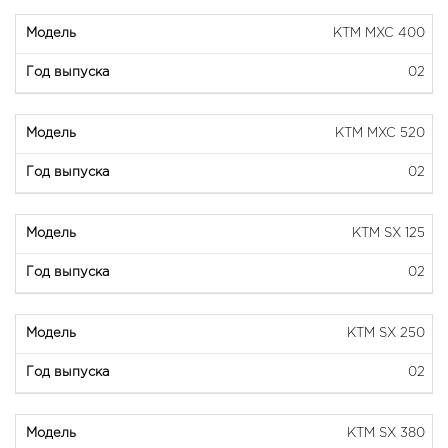
KTM MXC 400
02
KTM MXC 520
02
KTM SX 125
02
KTM SX 250
02
KTM SX 380