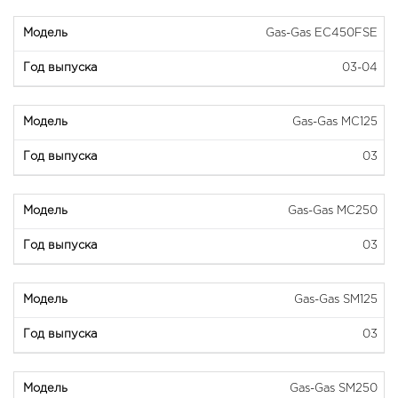
Gas-Gas EC450FSE
03-04
Gas-Gas MC125
03
Gas-Gas MC250
03
Gas-Gas SM125
03
Gas-Gas SM250