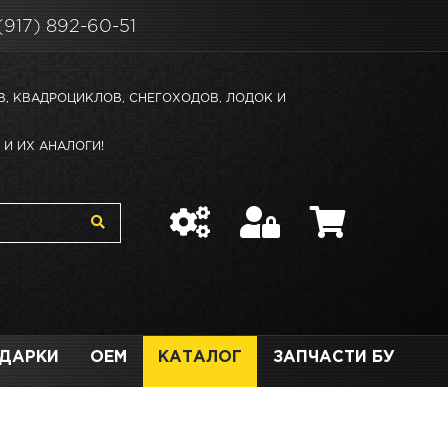
(917) 892-60-51
В, КВАДРОЦИКЛОВ, СНЕГОХОДОВ, ЛОДОК И
И ИХ АНАЛОГИ!
ДАРКИ
OEM
КАТАЛОГ
ЗАПЧАСТИ БУ