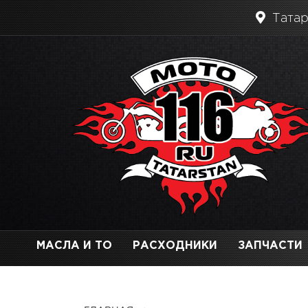
Татар
МАСЛА И ТО
РАСХОДНИКИ
ЗАПЧАСТИ