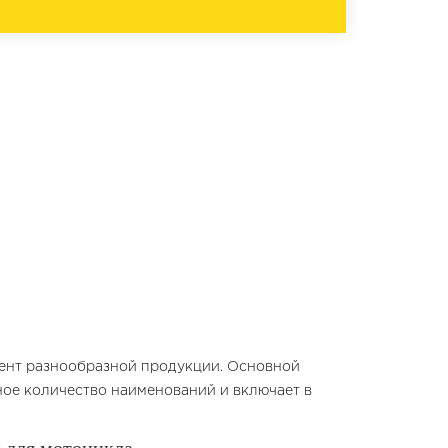
мент разнообразной продукции. Основной
ное количество наименований и включает в