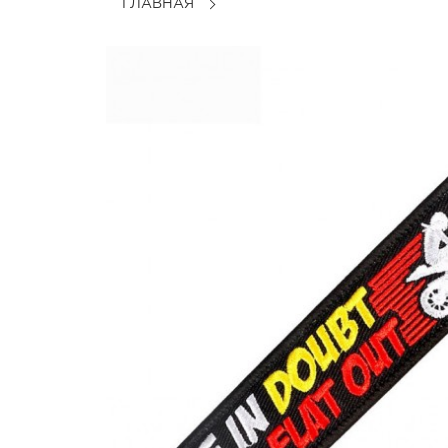
ГЛАВНАЯ