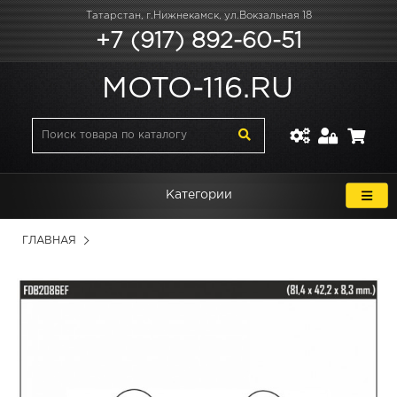
Татарстан, г.Нижнекамск, ул.Вокзальная 18
+7 (917) 892-60-51
MOTO-116.RU
Категории
ГЛАВНАЯ