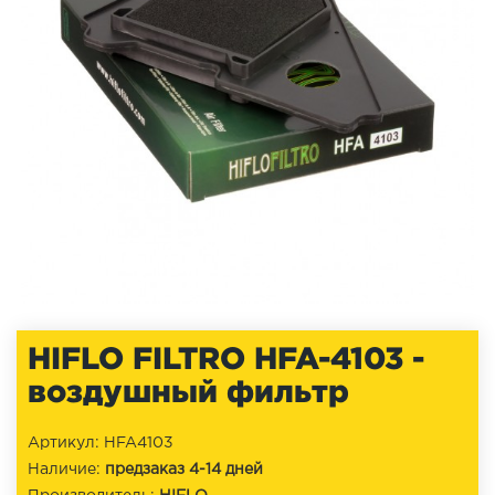
HIFLO FILTRO HFA-4103 -
воздушный фильтр
Артикул: HFA4103
Наличие:
предзаказ 4-14 дней