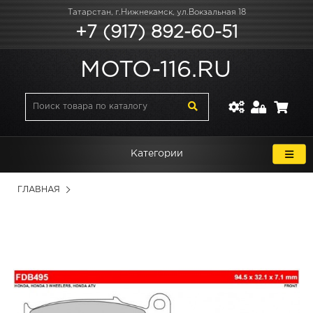
Татарстан, г.Нижнекамск, ул.Вокзальная 18
+7 (917) 892-60-51
MOTO-116.RU
Категории
ГЛАВНАЯ