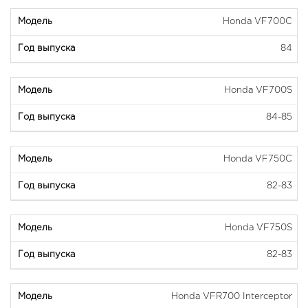
Honda VF700C
84
Honda VF700S
84-85
Honda VF750C
82-83
Honda VF750S
82-83
Honda VFR700 Interceptor