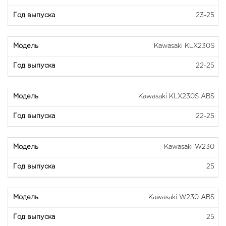
23-25
Kawasaki KLX230S
22-25
Kawasaki KLX230S ABS
22-25
Kawasaki W230
25
Kawasaki W230 ABS
25