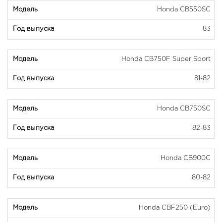
Honda CB550SC
83
Honda CB750F Super Sport
81-82
Honda CB750SC
82-83
Honda CB900C
80-82
Honda CBF250 (Euro)