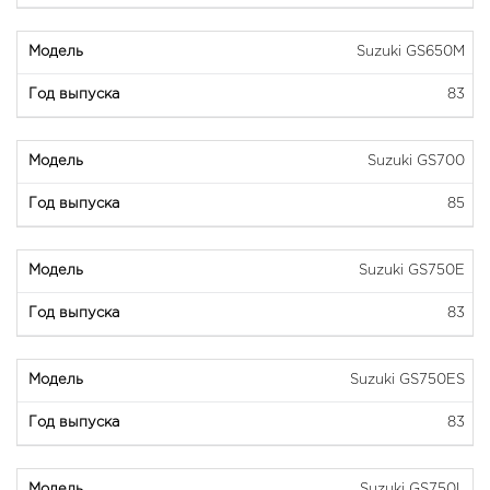
Suzuki GS650M
83
Suzuki GS700
85
Suzuki GS750E
83
Suzuki GS750ES
83
Suzuki GS750L