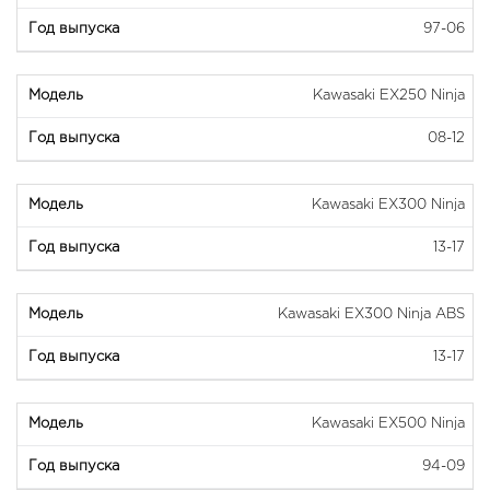
97-06
Kawasaki EX250 Ninja
08-12
Kawasaki EX300 Ninja
13-17
Kawasaki EX300 Ninja ABS
13-17
Kawasaki EX500 Ninja
94-09