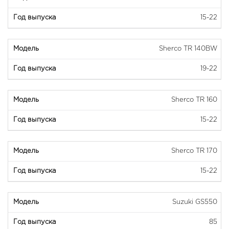
15-22
Sherco TR 140BW
19-22
Sherco TR 160
15-22
Sherco TR 170
15-22
Suzuki GS550
85