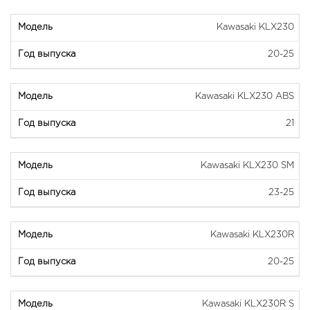
Kawasaki KLX230
20-25
Kawasaki KLX230 ABS
21
Kawasaki KLX230 SM
23-25
Kawasaki KLX230R
20-25
Kawasaki KLX230R S