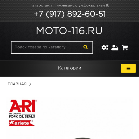
Татарстан, г.Нижнекамск, ул.Вокзальная 18
+7 (917) 892-60-51
MOTO-116.RU
Категории
ГЛАВНАЯ