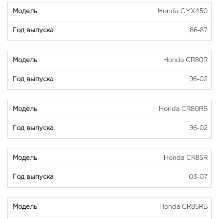
Honda CMX450
86-87
Honda CR80R
96-02
Honda CR80RB
96-02
Honda CR85R
03-07
Honda CR85RB