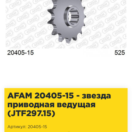
AFAM 20405-15 - звезда
приводная ведущая
(JTF297.15)
Артикул: 20405-15