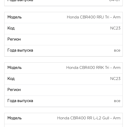
04-07
Honda CBR400 RRJ Tri - Arm
NC23
все
Honda CBR400 RRK Tri - Arm
NC23
все
Honda CBR400 RR L-L2 Gull - Arm