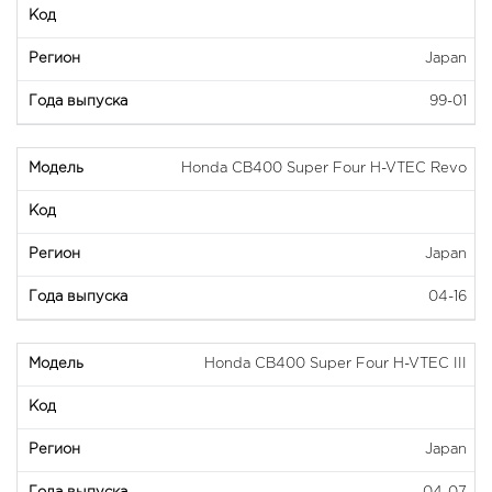
Japan
99-01
Honda CB400 Super Four H-VTEC Revo
Japan
04-16
Honda CB400 Super Four H-VTEC III
Japan