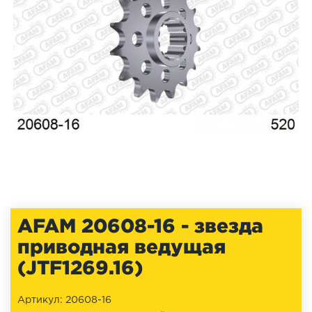
AFAM 20608-16 - звезда
приводная ведущая
(JTF1269.16)
Артикул: 20608-16