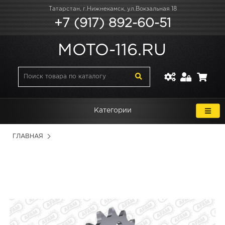
Татарстан, г.Нижнекамск, ул.Вокзальная 18
+7 (917) 892-60-51
MOTO-116.RU
Категории
ГЛАВНАЯ