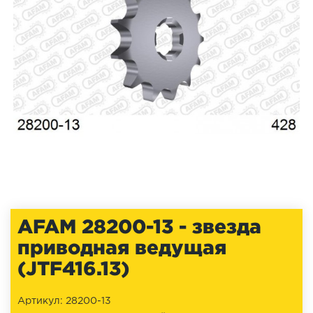
AFAM 28200-13 - звезда
приводная ведущая
(JTF416.13)
Артикул: 28200-13