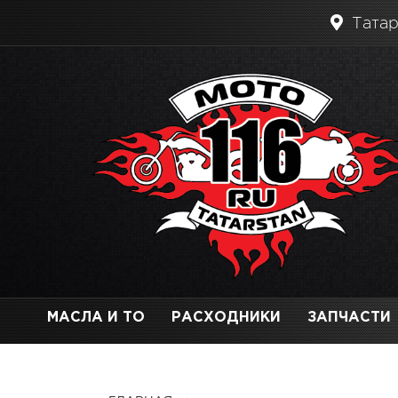
Татар
МАСЛА И ТО
РАСХОДНИКИ
ЗАПЧАСТИ