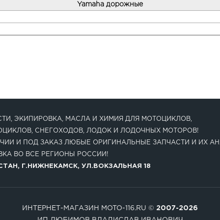
Yamaha дорожные
ТИ, ЭКИПИРОВКА, МАСЛА И ХИМИЯ ДЛЯ МОТОЦИКЛОВ,
ОЦИКЛОВ, СНЕГОХОДОВ, ЛОДОК И ЛОДОЧНЫХ МОТОРОВ!
ЧИИ И ПОД ЗАКАЗ ЛЮБЫЕ ОРИГИНАЛЬНЫЕ ЗАПЧАСТИ И ИХ АН
КА ВО ВСЕ РЕГИОНЫ РОССИИ!
ТАН, Г.НИЖНЕКАМСК, УЛ.ВОКЗАЛЬНАЯ 18
ИНТЕРНЕТ-МАГАЗИН MOTO-116.RU ©
2007-2026