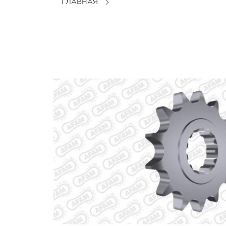
ГЛАВНАЯ