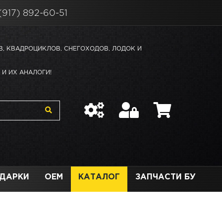
(917) 892-60-51
В, КВАДРОЦИКЛОВ, СНЕГОХОДОВ, ЛОДОК И
И ИХ АНАЛОГИ!
ДАРКИ
OEM
КАТАЛОГ
ЗАПЧАСТИ БУ