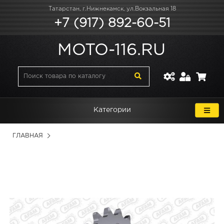
Татарстан, г.Нижнекамск, ул.Вокзальная 18
+7 (917) 892-60-51
MOTO-116.RU
Категории
ГЛАВНАЯ