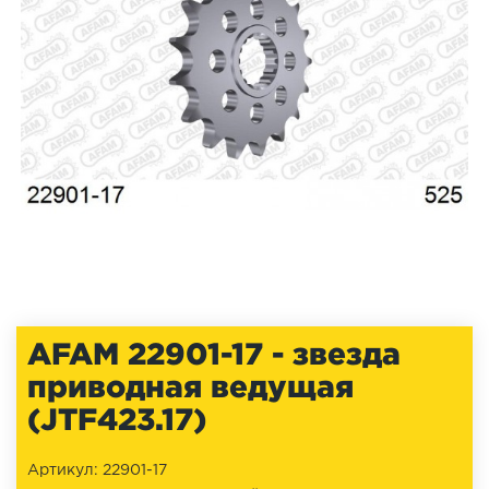
AFAM 22901-17 - звезда
приводная ведущая
(JTF423.17)
Артикул: 22901-17