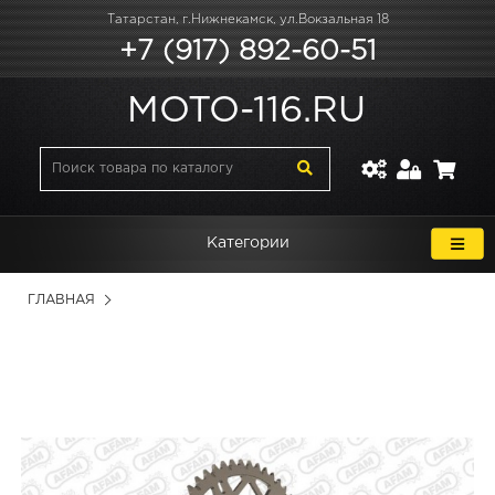
Татарстан, г.Нижнекамск, ул.Вокзальная 18
+7 (917) 892-60-51
MOTO-116.RU
Категории
ГЛАВНАЯ