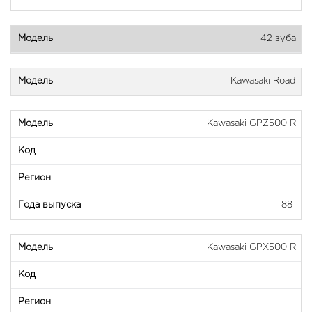
42 зуба
Kawasaki Road
Kawasaki GPZ500 R
88-
Kawasaki GPX500 R