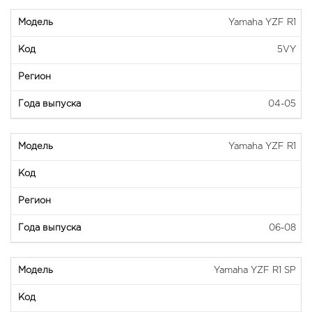
Yamaha YZF R1
5VY
04-05
Yamaha YZF R1
06-08
Yamaha YZF R1 SP