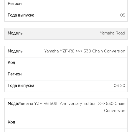
05
Yamaha Road
Yamaha YZF-R6 >>> 530 Chain Conversion
06-20
Yamaha YZF-R6 50th Anniversary Edition >>> 530 Chain
Conversion