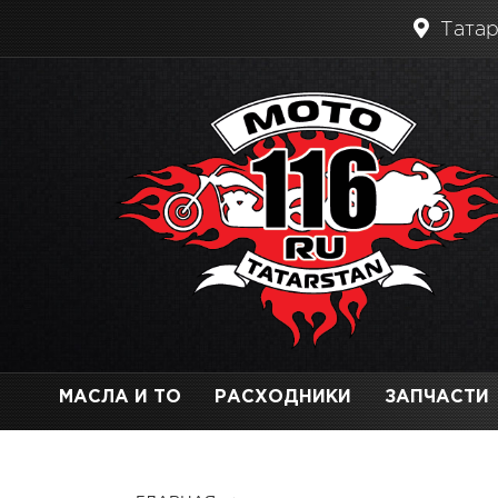
Татар
МАСЛА И ТО
РАСХОДНИКИ
ЗАПЧАСТИ