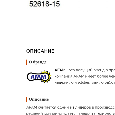
ОПИСАНИЕ
О бренде
AFAM
- это ведущий бренд в пр
компания AFAM имеет более чем
надежную и эффективную работ
Описание
AFAM считается одним из лидеров в производс
решений компании удается внедрять технологи