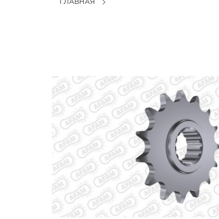
ГЛАВНАЯ