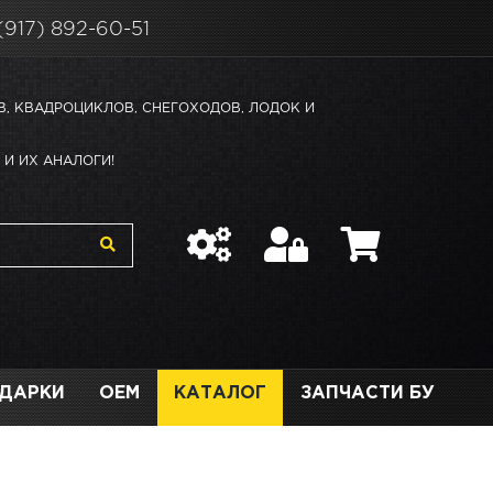
(917) 892-60-51
В, КВАДРОЦИКЛОВ, СНЕГОХОДОВ, ЛОДОК И
И ИХ АНАЛОГИ!
ДАРКИ
OEM
КАТАЛОГ
ЗАПЧАСТИ БУ