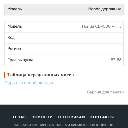
Honda дорожные
Honda CBR500 F-H,J
87-88
Таблица передаточных чисел
Окрыть в новой вкладке
Версия для печати
О НАС
НОВОСТИ
ОПТОВИКАМ
КОНТАКТЫ
ЗАПЧАСТИ, ЭКИПИРОВКА, МАСЛА И ХИМИЯ ДЛЯ МОТОЦИКЛОВ,