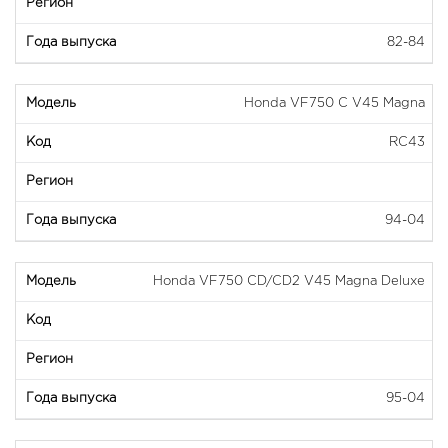
82-84
Honda VF750 C V45 Magna
RC43
94-04
Honda VF750 CD/CD2 V45 Magna Deluxe
95-04