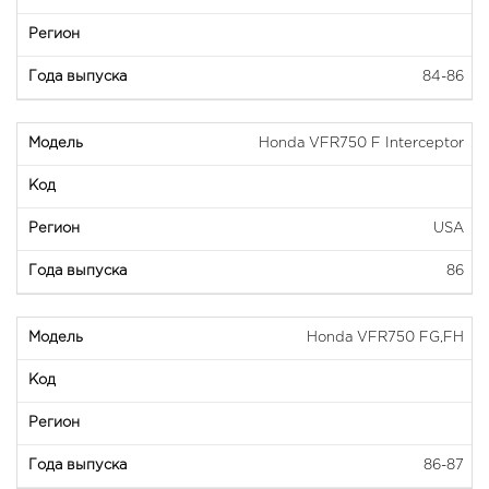
84-86
Honda VFR750 F Interceptor
USA
86
Honda VFR750 FG,FH
86-87