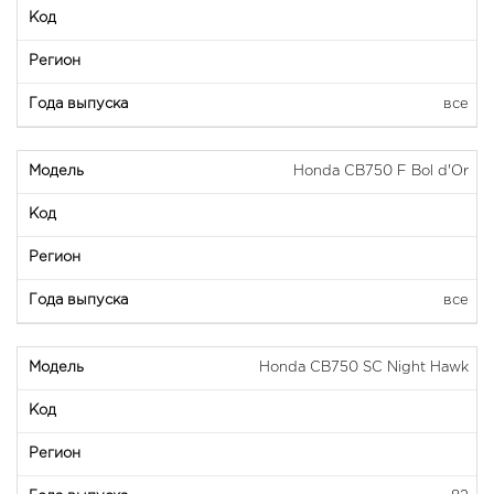
все
Honda CB750 F Bol d'Or
все
Honda CB750 SC Night Hawk