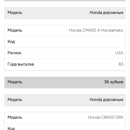
Honda дорожные
Honda CM450 A Hondamatic
USA
83
36 зубьев
Honda дорожные
Honda CB450 DXK