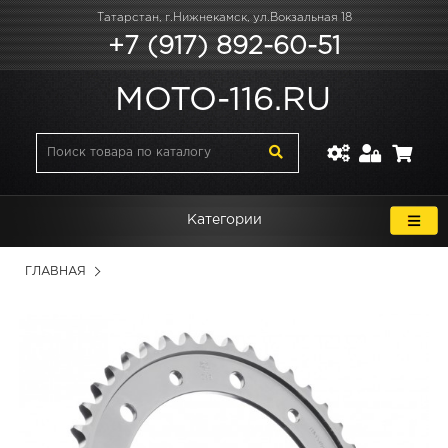
Татарстан, г.Нижнекамск, ул.Вокзальная 18
+7 (917) 892-60-51
MOTO-116.RU
Категории
ГЛАВНАЯ