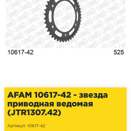
AFAM 10617-42 - звезда
приводная ведомая
(JTR1307.42)
Артикул: 10617-42